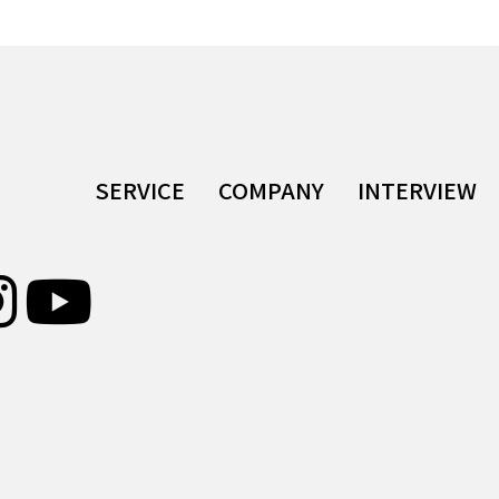
SERVICE
COMPANY
INTERVIEW