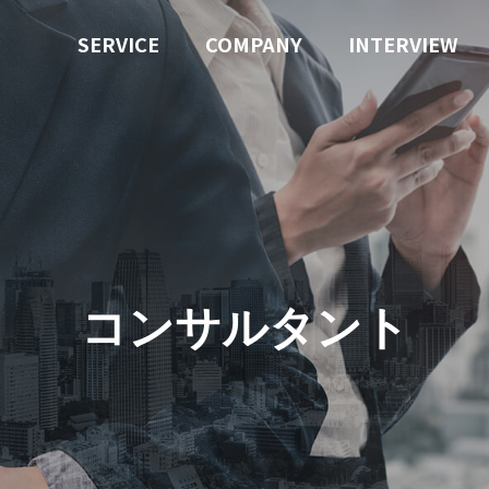
SERVICE
COMPANY
INTERVIEW
コンサルタント