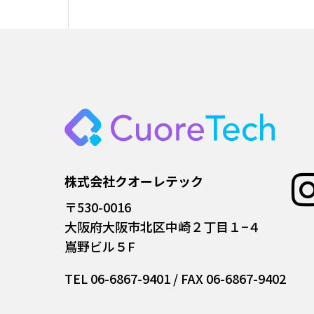
株式会社クオーレテック
〒530-0016
大阪府大阪市北区中崎２丁目１−４
嶌野ビル５F
TEL 06-6867-9401 / FAX 06-6867-9402