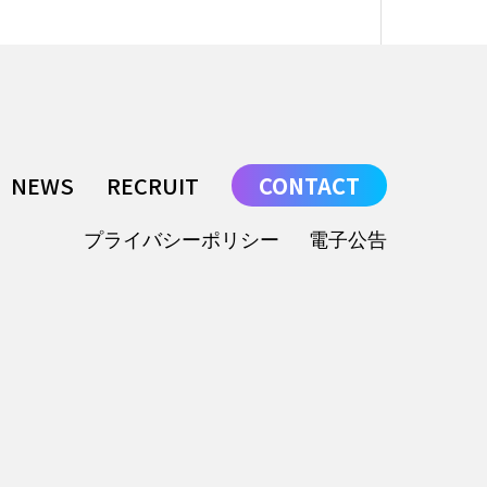
NEWS
RECRUIT
CONTACT
プライバシーポリシー
電子公告