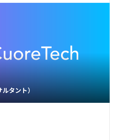
サルタント）