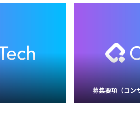
募集要項（コン