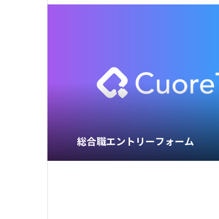
総合職エントリーフォーム