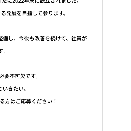
たに2022年末に設立されました。
なる発展を目指して参ります。
整備し、今後も改善を続けて、社員が
す。
必要不可欠です。
ていきたい。
る方はご応募ください！