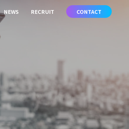
NEWS
RECRUIT
CONTACT